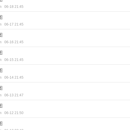
m
06-18 21:45
图
m
06-17 21:45
图
m
06-16 21:45
图
m
06-15 21:45
图
m
06-14 21:45
图
m
06-13 21:47
图
m
06-12 21:50
图