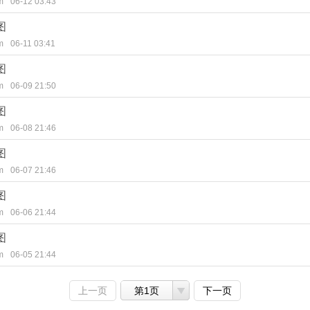
m
06-12 03:43
图
m
06-11 03:41
图
m
06-09 21:50
图
m
06-08 21:46
图
m
06-07 21:46
图
m
06-06 21:44
图
m
06-05 21:44
上一页
第1页
下一页