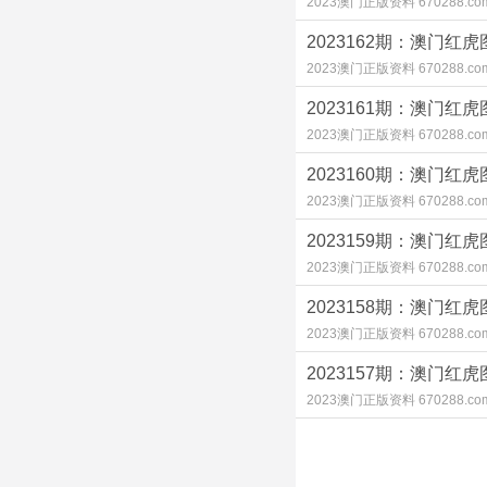
2023澳门正版资料 670288.co
2023162期：澳门红虎
2023澳门正版资料 670288.co
2023161期：澳门红虎
2023澳门正版资料 670288.co
2023160期：澳门红虎
2023澳门正版资料 670288.co
2023159期：澳门红虎
2023澳门正版资料 670288.co
2023158期：澳门红虎
2023澳门正版资料 670288.co
2023157期：澳门红虎
2023澳门正版资料 670288.co