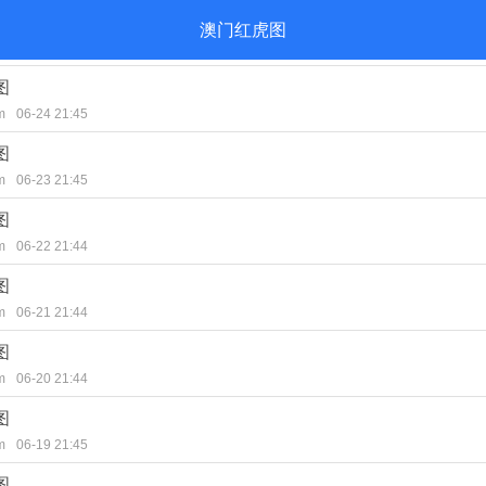
澳门红虎图
图
m
06-24 21:45
图
m
06-23 21:45
图
m
06-22 21:44
图
m
06-21 21:44
图
m
06-20 21:44
图
m
06-19 21:45
图