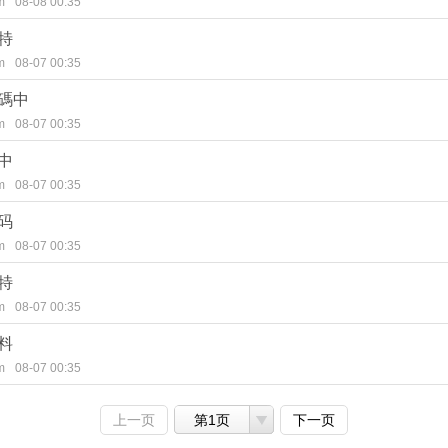
m
08-08 00:35
仲特
m
08-07 00:35
二碼中
m
08-07 00:35
肖中
m
08-07 00:35
平码
m
08-07 00:35
仲特
m
08-07 00:35
碼料
m
08-07 00:35
上一页
第1页
下一页