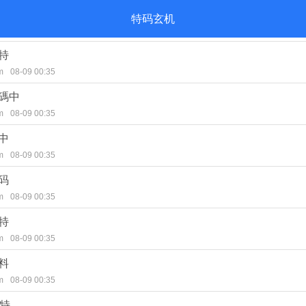
特码玄机
仲特
m
08-09 00:35
二碼中
m
08-09 00:35
肖中
m
08-09 00:35
平码
m
08-09 00:35
仲特
m
08-09 00:35
碼料
m
08-09 00:35
仲特