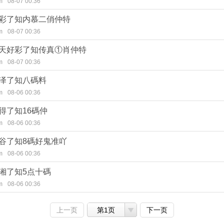
m
08-07 00:36
※星彩了知内慕二俏仲特
m
08-07 00:36
※天天好彩了知传真①肖仲特
m
08-07 00:36
惠泽了知八碼料
m
08-06 00:36
易得了知16碼仲
m
08-06 00:36
鬼谷了知8碼好鬼准吖
m
08-06 00:36
福湘了知5点十碼
m
08-06 00:36
上一页
第1页
下一页