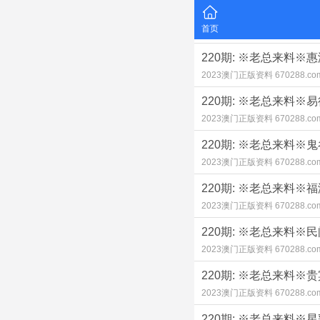
首页
220期: ※老总来料※
2023澳门正版资料 670288.co
220期: ※老总来料※
2023澳门正版资料 670288.co
220期: ※老总来料※
2023澳门正版资料 670288.co
220期: ※老总来料※
2023澳门正版资料 670288.co
220期: ※老总来料※
2023澳门正版资料 670288.co
220期: ※老总来料※
2023澳门正版资料 670288.co
220期: ※老总来料