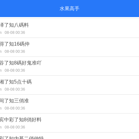
水果高手
惠泽了知八碼料
m
08-08 00:36
易得了知16碼仲
m
08-08 00:36
鬼谷了知8碼好鬼准吖
m
08-08 00:36
福湘了知5点十碼
m
08-08 00:36
民间了知三俏准
m
08-08 00:36
贵宾中彩了知8俏好料
m
08-08 00:36
※星彩了知内慕二俏仲特