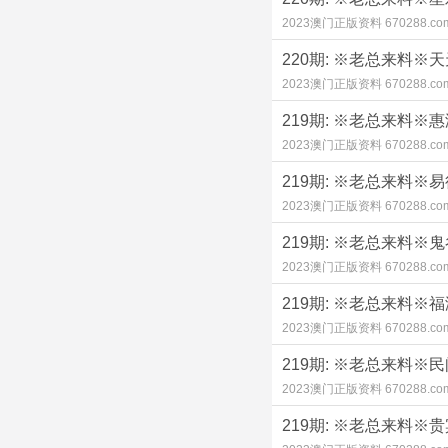
2023澳门正版资料 670288.co
220期: ※老总来料
2023澳门正版资料 670288.co
219期: ※老总来料※
2023澳门正版资料 670288.co
219期: ※老总来料※
2023澳门正版资料 670288.co
219期: ※老总来料※
2023澳门正版资料 670288.co
219期: ※老总来料※
2023澳门正版资料 670288.co
219期: ※老总来料※
2023澳门正版资料 670288.co
219期: ※老总来料※