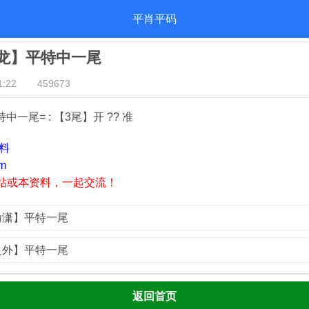
平肖平码
天龙】平特中一尾
:22
459673
中一尾= : 【3尾】开 ?? 准
资料
m
站或本资料，一起交流！
美渝潇】平特一尾
里之外】平特一尾
返回首页